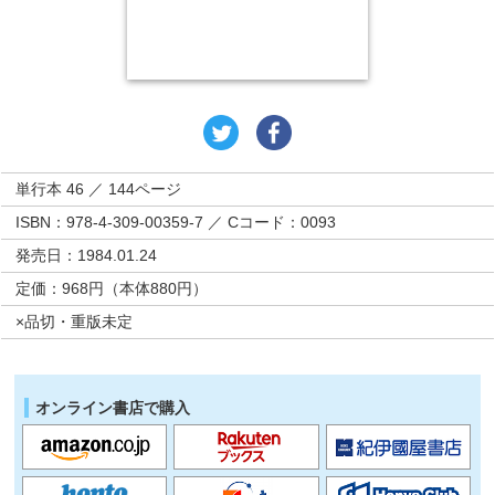
単行本 46 ／ 144ページ
ISBN：978-4-309-00359-7 ／ Cコード：0093
発売日：1984.01.24
定価：968円（本体880円）
×品切・重版未定
オンライン書店で購入