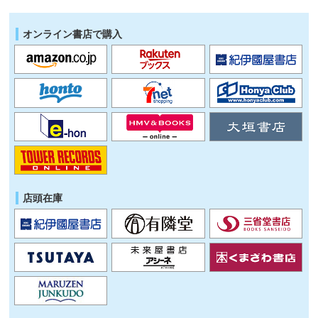
オンライン書店で購入
店頭在庫