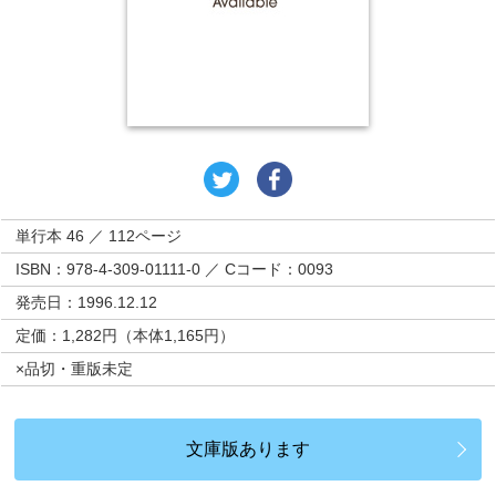
単行本 46 ／ 112ページ
ISBN：978-4-309-01111-0 ／ Cコード：0093
発売日：1996.12.12
定価：1,282円（本体1,165円）
×品切・重版未定
文庫版あります