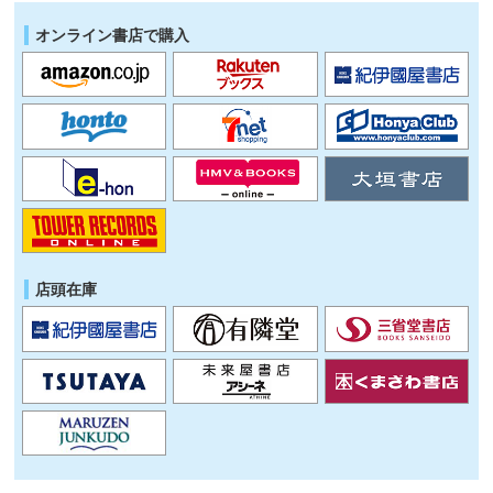
オンライン書店で購入
店頭在庫