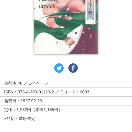
単行本 46 ／ 144ページ
ISBN：978-4-309-01120-2 ／ Cコード：0093
発売日：1997.02.20
定価：1,282円（本体1,165円）
×品切・重版未定