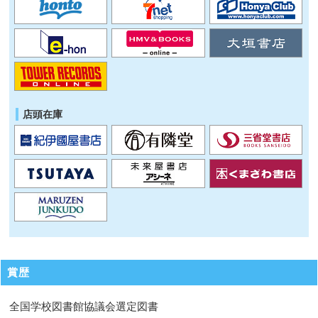
店頭在庫
賞歴
全国学校図書館協議会選定図書