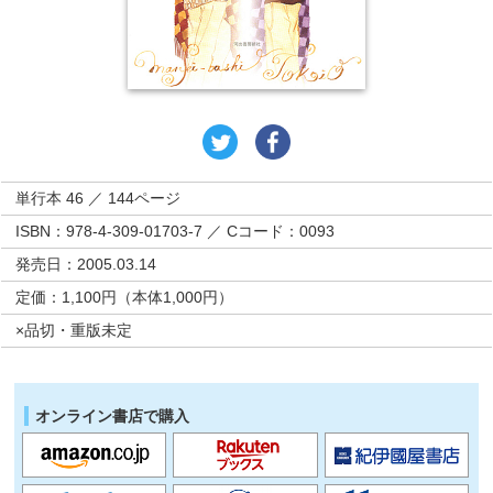
単行本 46 ／ 144ページ
ISBN：978-4-309-01703-7 ／ Cコード：0093
発売日：2005.03.14
定価：1,100円（本体1,000円）
×品切・重版未定
オンライン書店で購入