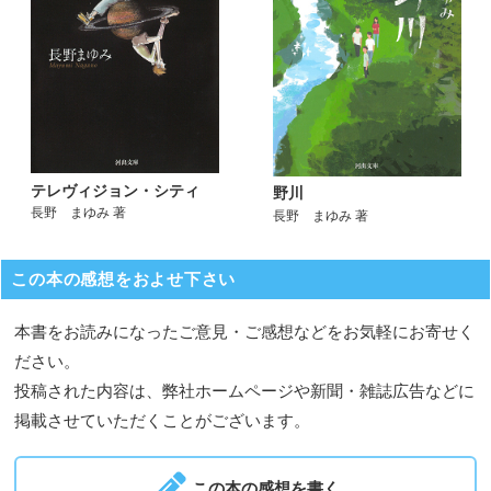
テレヴィジョン・シティ
野川
長野 まゆみ 著
長野 まゆみ 著
この本の感想をおよせ下さい
本書をお読みになったご意見・ご感想などをお気軽にお寄せく
ださい。
投稿された内容は、弊社ホームページや新聞・雑誌広告などに
掲載させていただくことがございます。
この本の感想を書く