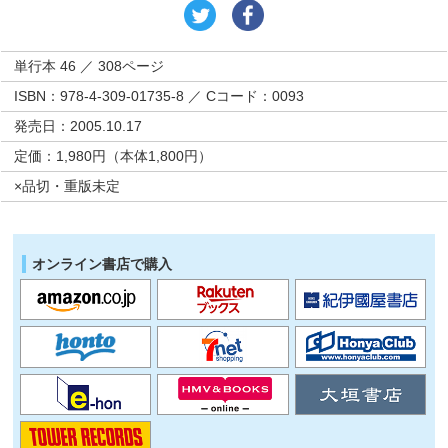
単行本 46 ／ 308ページ
ISBN：978-4-309-01735-8 ／ Cコード：0093
発売日：2005.10.17
定価：1,980円（本体1,800円）
×品切・重版未定
オンライン書店で購入