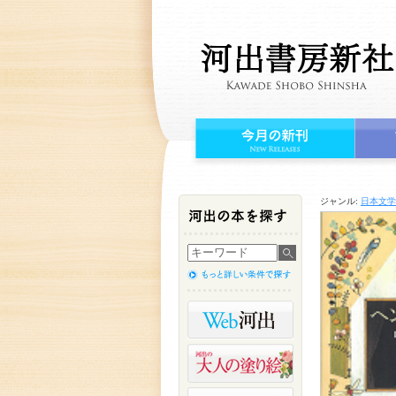
ジャンル:
日本文学