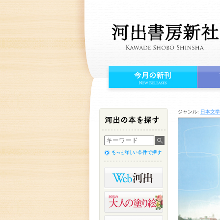
ジャンル:
日本文学