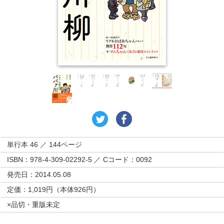
単行本 46 ／ 144ページ
ISBN：978-4-309-02292-5 ／ Cコード：0092
発売日：2014.05.08
定価：1,019円（本体926円）
×品切・重版未定