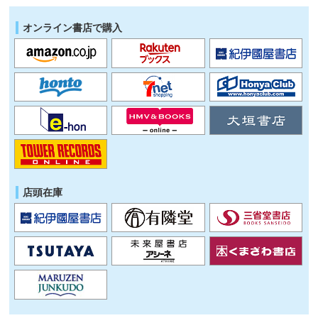
オンライン書店で購入
店頭在庫