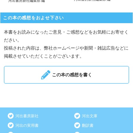
河出書房新社編集部 編
この本の感想をおよせ下さい
本書をお読みになったご意見・ご感想などをお気軽にお寄せく
ださい。
投稿された内容は、弊社ホームページや新聞・雑誌広告などに
掲載させていただくことがございます。
この本の感想を書く
河出書房新社
河出文庫
河出の実用書
翻訳書