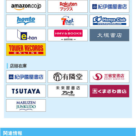
店頭在庫
関連情報