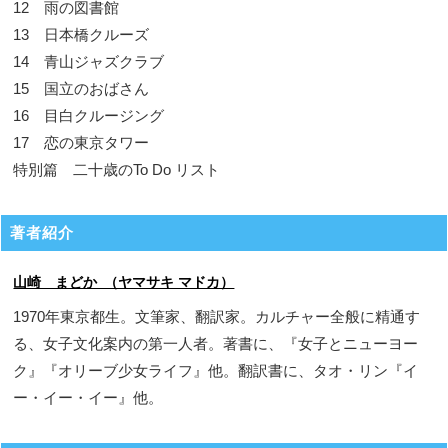
12 雨の図書館
13 日本橋クルーズ
14 青山ジャズクラブ
15 国立のおばさん
16 目白クルージング
17 恋の東京タワー
特別篇 二十歳のTo Do リスト
著者紹介
山崎 まどか （ヤマサキ マドカ）
1970年東京都生。文筆家、翻訳家。カルチャー全般に精通す
る、女子文化案内の第一人者。著書に、『女子とニューヨー
ク』『オリーブ少女ライフ』他。翻訳書に、タオ・リン『イ
ー・イー・イー』他。