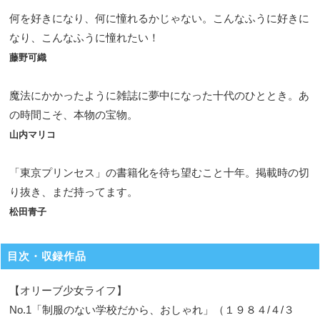
何を好きになり、何に憧れるかじゃない。こんなふうに好きに
なり、こんなふうに憧れたい！
藤野可織
魔法にかかったように雑誌に夢中になった十代のひととき。あ
の時間こそ、本物の宝物。
山内マリコ
「東京プリンセス」の書籍化を待ち望むこと十年。掲載時の切
り抜き、まだ持ってます。
松田青子
目次・収録作品
【オリーブ少女ライフ】
No.1「制服のない学校だから、おしゃれ」（１９８４/４/３