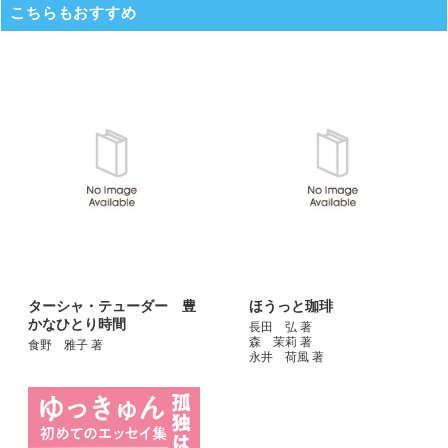
こちらもおすすめ
ターシャ・テューダー 豊
ほうっと珈琲
かなひとり時間
長田 弘 著
森 茉莉 著
食野 雅子 著
永井 荷風 著