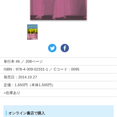
単行本 46 ／ 208ページ
ISBN：978-4-309-02331-1 ／ Cコード：0095
発売日：2014.10.27
定価：1,650円（本体1,500円）
○在庫あり
オンライン書店で購入