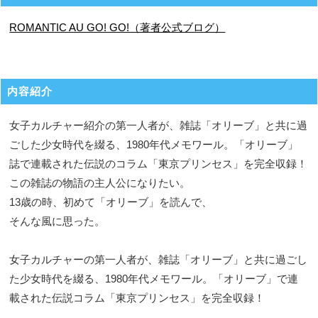
ROMANTIC AU GO! GO!（著者公式ブログ）
内容紹介
女子カルチャー紹介の第一人者が、雑誌「オリーブ」と共に過
ごした少女時代を綴る、1980年代メモワール。「オリーブ」
誌で連載された伝説のコラム「東京プリンセス」を完全収録！
この雑誌の物語の主人公になりたい。
13歳の時、初めて「オリーブ」を読んで、
そんな風に思った。
女子カルチャーの第一人者が、雑誌「オリーブ」と共に過ごし
た少女時代を綴る、1980年代メモワール。「オリーブ」で連
載された伝説コラム「東京プリンセス」を完全収録！