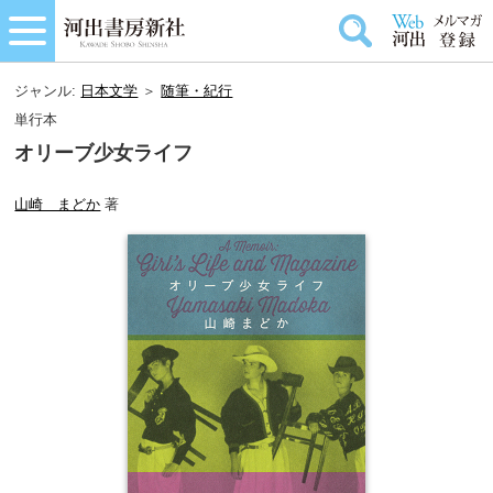
ジャンル:
日本文学
＞
随筆・紀行
単行本
オリーブ少女ライフ
山崎 まどか
著