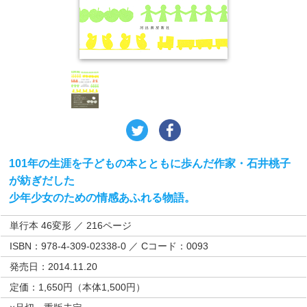
101年の生涯を子どもの本とともに歩んだ作家・石井桃子
が紡ぎだした
少年少女のための情感あふれる物語。
単行本 46変形 ／ 216ページ
ISBN：978-4-309-02338-0 ／ Cコード：0093
発売日：2014.11.20
定価：1,650円（本体1,500円）