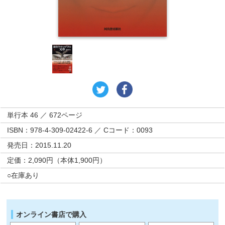
単行本 46 ／ 672ページ
ISBN：978-4-309-02422-6 ／ Cコード：0093
発売日：2015.11.20
定価：2,090円（本体1,900円）
○在庫あり
オンライン書店で購入