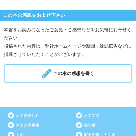
この本の感想をおよせ下さい
本書をお読みになったご意見・ご感想などをお気軽にお寄せく
ださい。
投稿された内容は、弊社ホームページや新聞・雑誌広告などに
掲載させていただくことがございます。
この本の感想を書く
河出書房新社
河出文庫
河出の実用書
翻訳書
文藝
河出新書・人文書