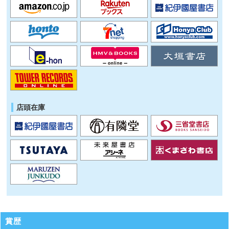
店頭在庫
賞歴