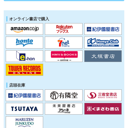
オンライン書店で購入
店頭在庫