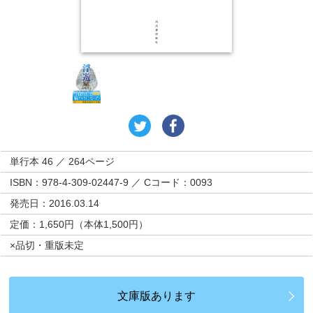
単行本 46 ／ 264ページ
ISBN：978-4-309-02447-9 ／ Cコード：0093
発売日：2016.03.14
定価：1,650円（本体1,500円）
×品切・重版未定
文庫版あります