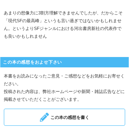
あまりの想像力に3割方理解できませんでしたが、だからこそ
「現代SFの最高峰」というも言い過ぎではないかもしれませ
ん。というよりSFジャンルにおける河出書房新社の代表作で
も良いかもしれません
この本の感想をおよせ下さい
本書をお読みになったご意見・ご感想などをお気軽にお寄せく
ださい。
投稿された内容は、弊社ホームページや新聞・雑誌広告などに
掲載させていただくことがございます。
この本の感想を書く