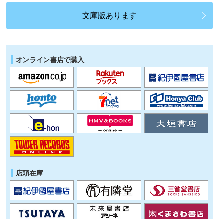
文庫版あります
オンライン書店で購入
店頭在庫