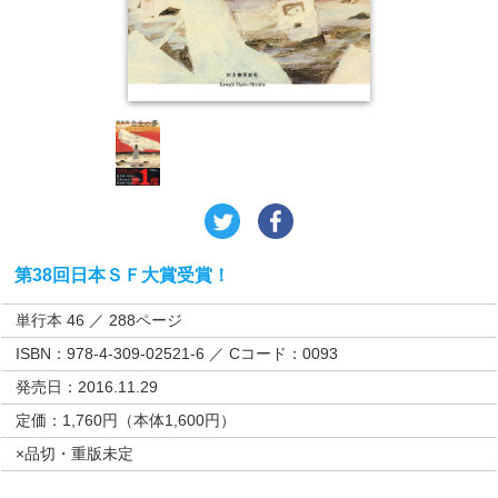
第38回日本ＳＦ大賞受賞！
単行本 46 ／ 288ページ
ISBN：978-4-309-02521-6 ／ Cコード：0093
発売日：2016.11.29
定価：1,760円（本体1,600円）
×品切・重版未定