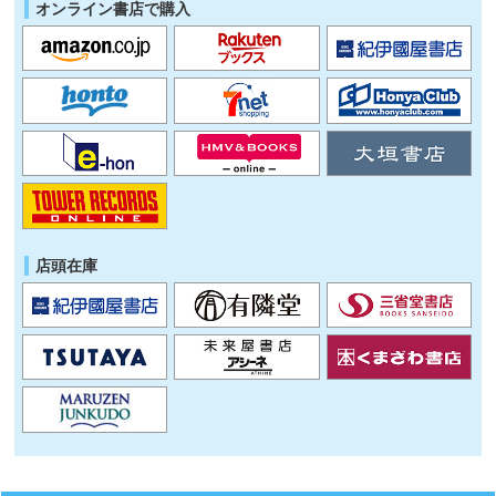
オンライン書店で購入
店頭在庫