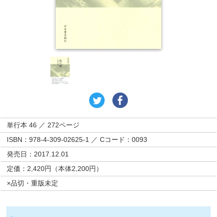
単行本 46 ／ 272ページ
ISBN：978-4-309-02625-1 ／ Cコード：0093
発売日：2017.12.01
定価：2,420円（本体2,200円）
×品切・重版未定