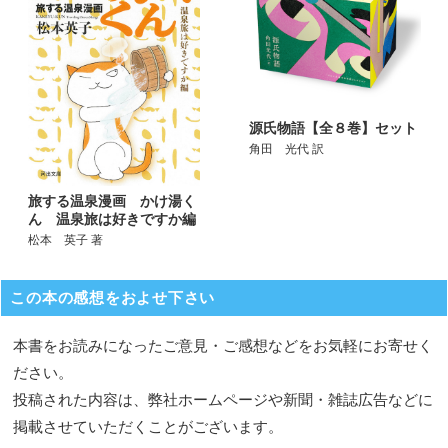
源氏物語【全８巻】セット
角田 光代 訳
旅する温泉漫画 かけ湯く
ん 温泉旅は好きですか編
松本 英子 著
この本の感想をおよせ下さい
本書をお読みになったご意見・ご感想などをお気軽にお寄せく
ださい。
投稿された内容は、弊社ホームページや新聞・雑誌広告などに
掲載させていただくことがございます。