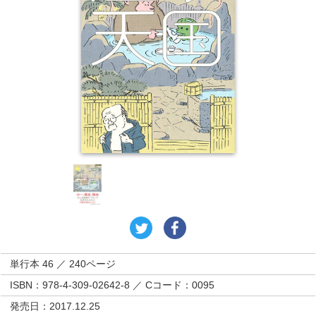
単行本 46 ／ 240ページ
ISBN：978-4-309-02642-8 ／ Cコード：0095
発売日：2017.12.25