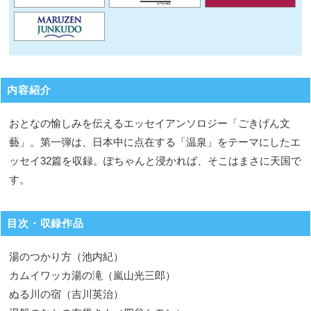
内容紹介
おとなの愉しみを伝えるエッセイアンソロジー「ごきげん文
藝」。第一弾は、日本中に点在する「温泉」をテーマにしたエ
ッセイ32篇を収録。ぽちゃんと浸かれば、そこはまさに天国で
す。
目次・収録作品
湯のつかり方（池内紀）
カムイワッカ湯の滝（嵐山光三郎）
ぬる川の宿（吉川英治）