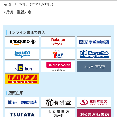
定価：1,760円（本体1,600円）
×品切・重版未定
オンライン書店で購入
店頭在庫