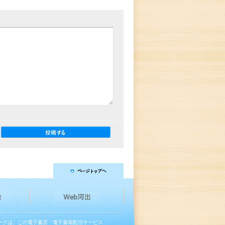
マークは、この電子書店・電子書籍配信サービス