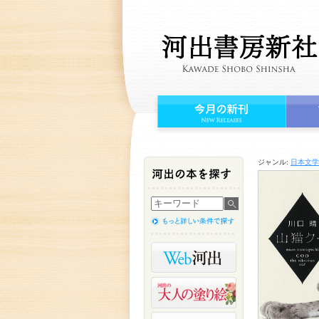
ジャンル:
日本文学