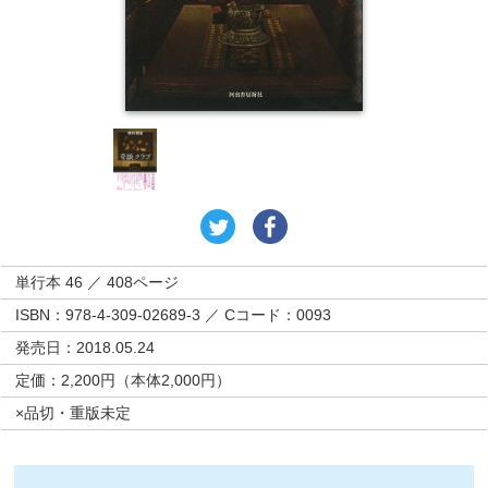
単行本 46 ／ 408ページ
ISBN：978-4-309-02689-3 ／ Cコード：0093
発売日：2018.05.24
定価：2,200円（本体2,000円）
×品切・重版未定