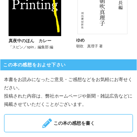
ゆめ
真夜中のほん カレー
朝吹 真理子 著
「スピン／spin」編集部 編
この本の感想をおよせ下さい
本書をお読みになったご意見・ご感想などをお気軽にお寄せく
ださい。
投稿された内容は、弊社ホームページや新聞・雑誌広告などに
掲載させていただくことがございます。
この本の感想を書く