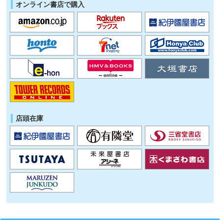
オンライン書店で購入
店頭在庫