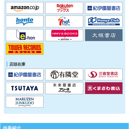
店頭在庫
内容紹介