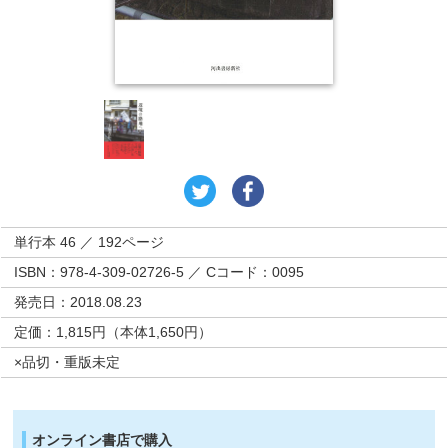
単行本 46 ／ 192ページ
ISBN：978-4-309-02726-5 ／ Cコード：0095
発売日：2018.08.23
定価：1,815円（本体1,650円）
×品切・重版未定
オンライン書店で購入