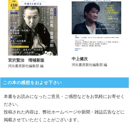
中上健次
宮沢賢治 増補新版
河出書房新社編集部 編
河出書房新社編集部 編
この本の感想をおよせ下さい
本書をお読みになったご意見・ご感想などをお気軽にお寄せく
ださい。
投稿された内容は、弊社ホームページや新聞・雑誌広告などに
掲載させていただくことがございます。