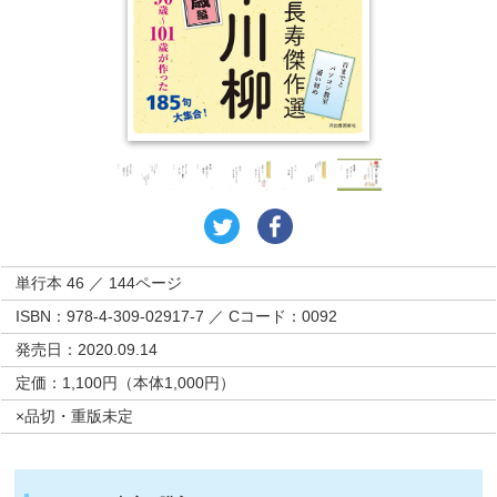
単行本 46 ／ 144ページ
ISBN：978-4-309-02917-7 ／ Cコード：0092
発売日：2020.09.14
定価：1,100円（本体1,000円）
×品切・重版未定