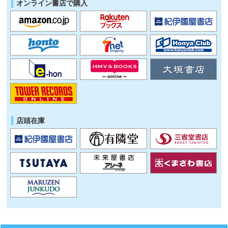
オンライン書店で購入
店頭在庫