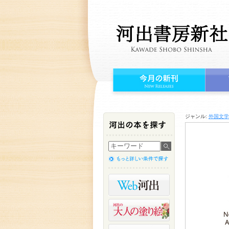
ジャンル:
外国文学