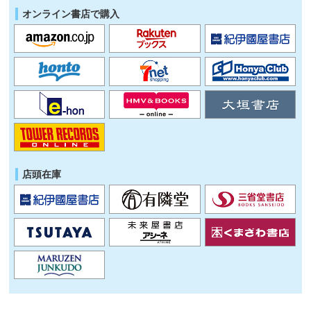
オンライン書店で購入
店頭在庫