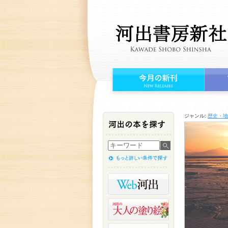
ジャンル:
歴史・地