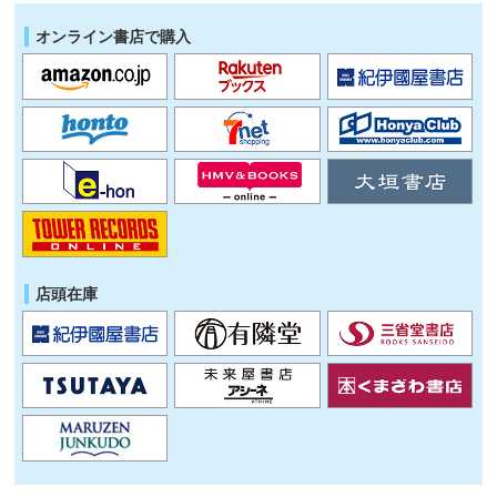
オンライン書店で購入
店頭在庫