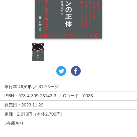
単行本 46変形 ／ 312ページ
ISBN：978-4-309-23143-3 ／ Cコード：0036
発売日：2023.11.22
定価：2,970円（本体2,700円）
○在庫あり