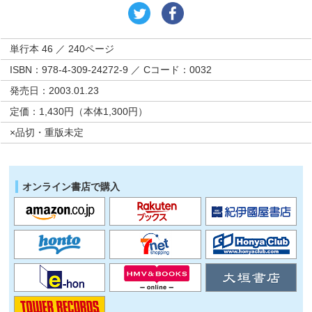
単行本 46 ／ 240ページ
ISBN：978-4-309-24272-9 ／ Cコード：0032
発売日：2003.01.23
定価：1,430円（本体1,300円）
×品切・重版未定
オンライン書店で購入