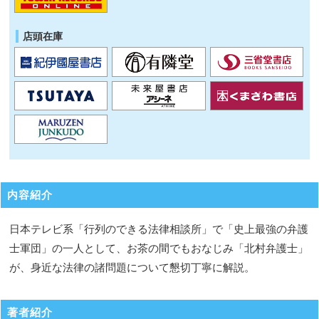
店頭在庫
内容紹介
日本テレビ系「行列のできる法律相談所」で「史上最強の弁護
士軍団」の一人として、お茶の間でもおなじみ「北村弁護士」
が、身近な法律の諸問題について懇切丁寧に解説。
著者紹介