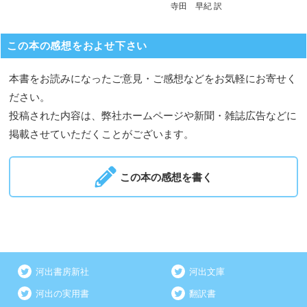
寺田 早紀 訳
この本の感想をおよせ下さい
本書をお読みになったご意見・ご感想などをお気軽にお寄せく
ださい。
投稿された内容は、弊社ホームページや新聞・雑誌広告などに
掲載させていただくことがございます。
この本の感想を書く
河出書房新社
河出文庫
河出の実用書
翻訳書