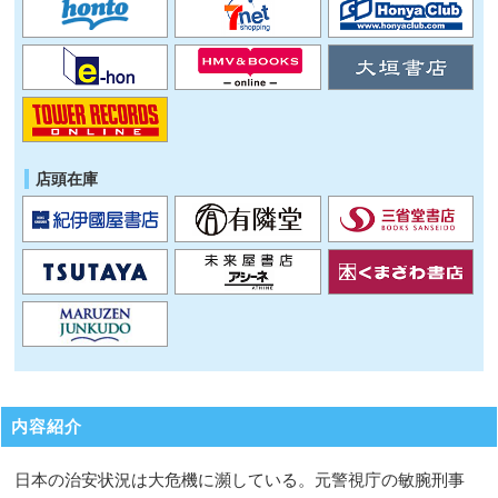
店頭在庫
内容紹介
日本の治安状況は大危機に瀕している。元警視庁の敏腕刑事