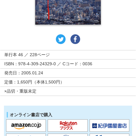
単行本 46 ／ 228ページ
ISBN：978-4-309-24329-0 ／ Cコード：0036
発売日：2005.01.24
定価：1,650円（本体1,500円）
×品切・重版未定
オンライン書店で購入