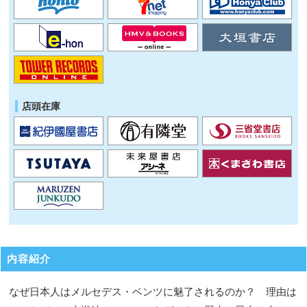
店頭在庫
内容紹介
なぜ日本人はメルセデス・ベンツに魅了されるのか？ 理由は