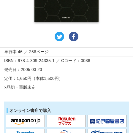
単行本 46 ／ 256ページ
ISBN：978-4-309-24335-1 ／ Cコード：0036
発売日：2005.03.23
定価：1,650円（本体1,500円）
×品切・重版未定
オンライン書店で購入