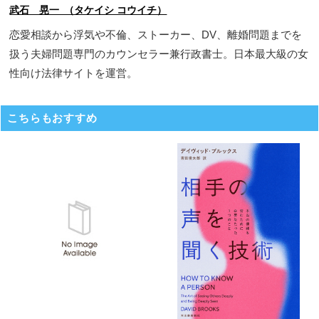
武石 晃一 （タケイシ コウイチ）
恋愛相談から浮気や不倫、ストーカー、DV、離婚問題までを
扱う夫婦問題専門のカウンセラー兼行政書士。日本最大級の女
性向け法律サイトを運営。
こちらもおすすめ