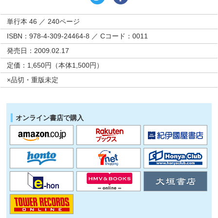
単行本 46 ／ 240ページ
ISBN：978-4-309-24464-8 ／ Cコード：0011
発売日：2009.02.17
定価：1,650円（本体1,500円）
×品切・重版未定
オンライン書店で購入