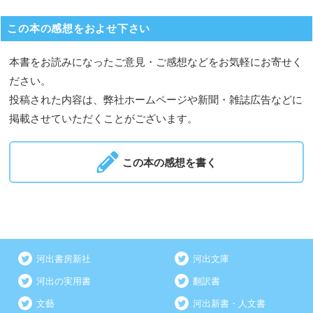
この本の感想をおよせ下さい
本書をお読みになったご意見・ご感想などをお気軽にお寄せく
ださい。
投稿された内容は、弊社ホームページや新聞・雑誌広告などに
掲載させていただくことがございます。
この本の感想を書く
河出書房新社
河出文庫
河出の実用書
翻訳書
文藝
河出新書・人文書