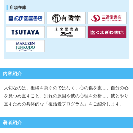
店頭在庫
内容紹介
大切なのは、復縁を急ぐのではなく、心の傷を癒し、自分の心
を見つめ直すこと。別れの原因や彼の心理を分析し、彼とやり
直すための具体的な「復活愛プログラム」をご紹介します。
著者紹介