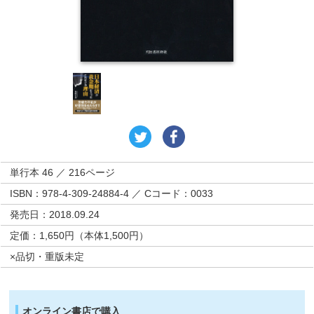
単行本 46 ／ 216ページ
ISBN：978-4-309-24884-4 ／ Cコード：0033
発売日：2018.09.24
定価：1,650円（本体1,500円）
×品切・重版未定
オンライン書店で購入