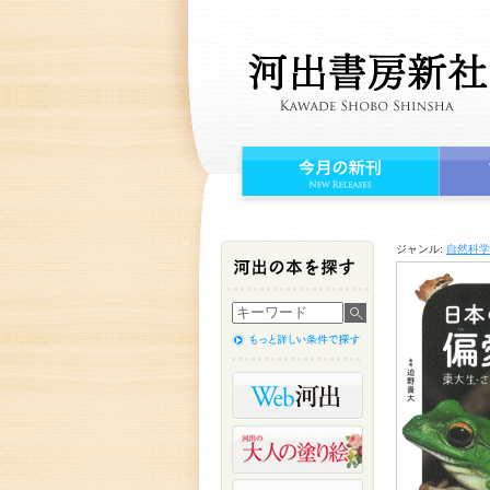
ジャンル:
自然科学