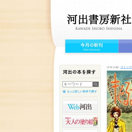
ジャンル:
コミック