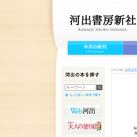
ジャンル:
日本文学