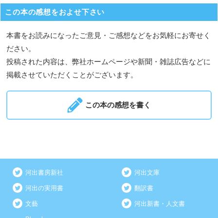
この本の感想をおよせ下さい
本書をお読みになったご意見・ご感想などをお気軽にお寄せく
ださい。
投稿された内容は、弊社ホームページや新聞・雑誌広告などに
掲載させていただくことがございます。
この本の感想を書く
河出書房新社
河出文庫
河出の実用書
翻訳書
文藝
河出新書・人文書