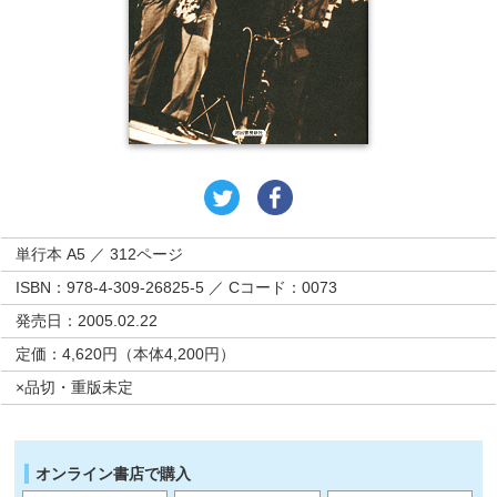
単行本 A5 ／ 312ページ
ISBN：978-4-309-26825-5 ／ Cコード：0073
発売日：2005.02.22
定価：4,620円（本体4,200円）
×品切・重版未定
オンライン書店で購入