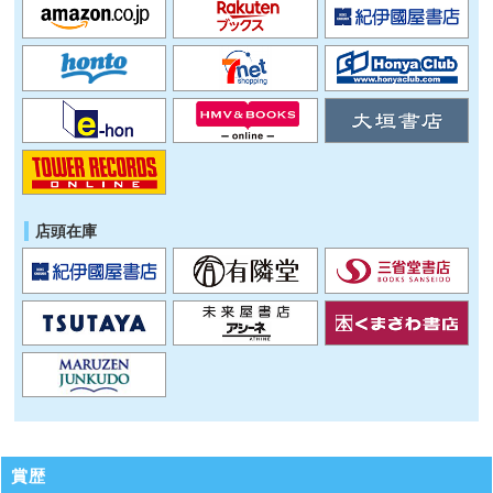
店頭在庫
賞歴