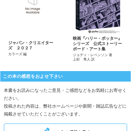
映画『ハリー・ポッター』
ジャパン・クリエイター
シリーズ 公式ストーリー
ズ ２０２７
ボード・アート集
カラーズ 編
ジョディ・レベンソン 著
上杉 隼人 訳
この本の感想をおよせ下さい
本書をお読みになったご意見・ご感想などをお気軽にお寄せく
ださい。
投稿された内容は、弊社ホームページや新聞・雑誌広告などに
掲載させていただくことがございます。