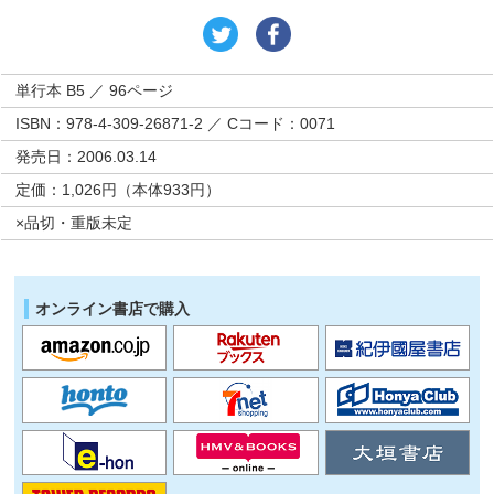
単行本 B5 ／ 96ページ
ISBN：978-4-309-26871-2 ／ Cコード：0071
発売日：2006.03.14
定価：1,026円（本体933円）
×品切・重版未定
オンライン書店で購入