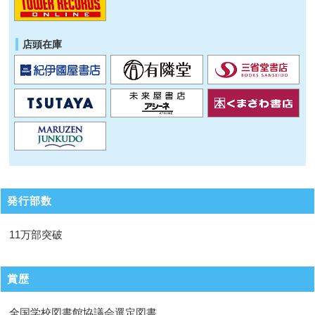
店頭在庫
発行部数
11万部突破
賞歴
全国学校図書館協議会選定図書