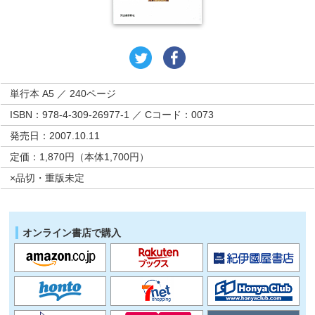
単行本 A5 ／ 240ページ
ISBN：978-4-309-26977-1 ／ Cコード：0073
発売日：2007.10.11
定価：1,870円（本体1,700円）
×品切・重版未定
オンライン書店で購入