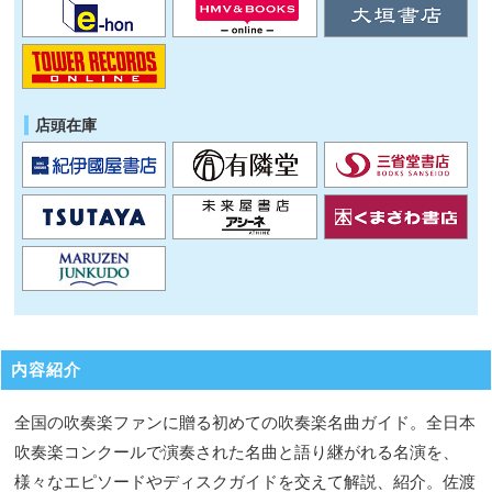
店頭在庫
内容紹介
全国の吹奏楽ファンに贈る初めての吹奏楽名曲ガイド。全日本
吹奏楽コンクールで演奏された名曲と語り継がれる名演を、
様々なエピソードやディスクガイドを交えて解説、紹介。佐渡