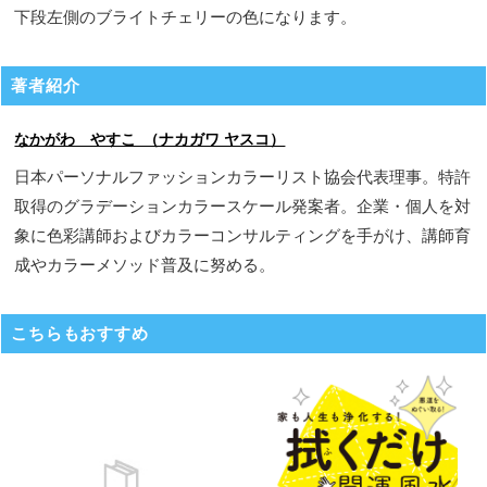
下段左側のブライトチェリーの色になります。
著者紹介
なかがわ やすこ （ナカガワ ヤスコ）
日本パーソナルファッションカラーリスト協会代表理事。特許
取得のグラデーションカラースケール発案者。企業・個人を対
象に色彩講師およびカラーコンサルティングを手がけ、講師育
成やカラーメソッド普及に努める。
こちらもおすすめ