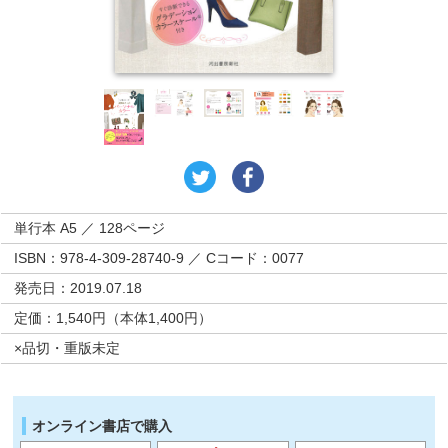
単行本 A5 ／ 128ページ
ISBN：978-4-309-28740-9 ／ Cコード：0077
発売日：2019.07.18
定価：1,540円（本体1,400円）
×品切・重版未定
オンライン書店で購入