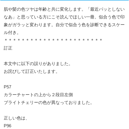
肌や髪の色ツヤは年齢と共に変化します。「最近パッとしない
なあ」と思っている方にこそ読んでほしい一冊。似合う色で印
象がガラッと変わります。自分で似合う色を診断できるスケー
ル付き。
＊＊＊＊＊＊＊＊＊＊＊＊＊＊＊＊＊＊＊＊＊＊＊
訂正
本文中に以下の誤りがありました。
お詫びして訂正いたします。
P57
カラーチャートの上から２段目左側
ブライトチェリーの色が異なっておりました。
正しい色は、
P96