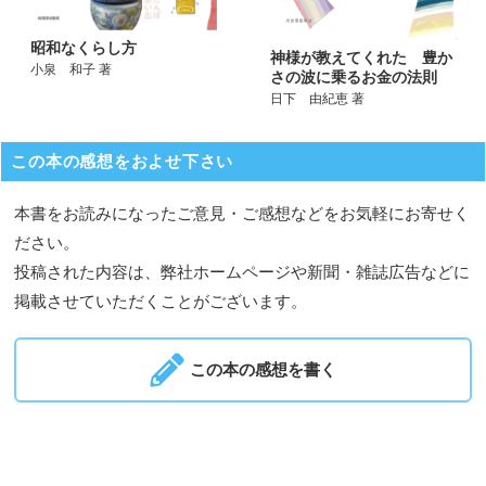
昭和なくらし方
神様が教えてくれた 豊か
小泉 和子 著
さの波に乗るお金の法則
日下 由紀恵 著
この本の感想をおよせ下さい
本書をお読みになったご意見・ご感想などをお気軽にお寄せく
ださい。
投稿された内容は、弊社ホームページや新聞・雑誌広告などに
掲載させていただくことがございます。
この本の感想を書く