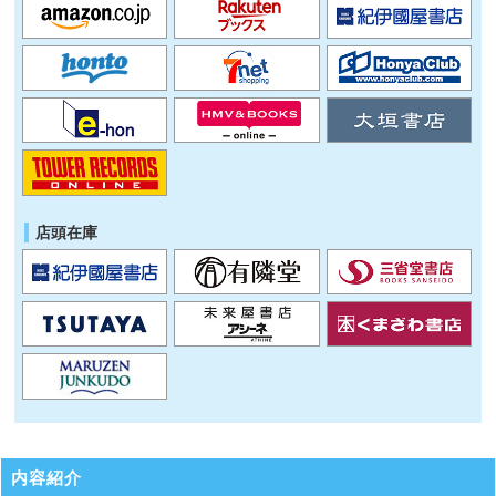
店頭在庫
内容紹介