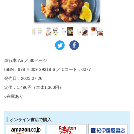
単行本 A5 ／ 80ページ
ISBN：978-4-309-29319-6 ／ Cコード：0077
発売日：2023.07.26
定価：1,496円（本体1,360円）
○在庫あり
オンライン書店で購入