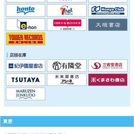
店頭在庫
賞歴