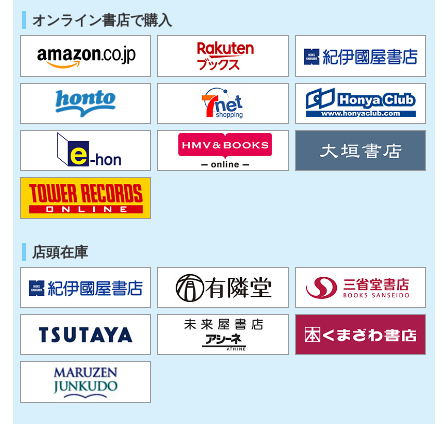
オンライン書店で購入
店頭在庫