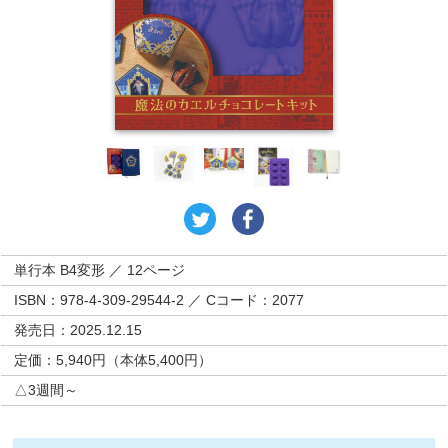
単行本 B4変形 ／ 12ページ
ISBN：978-4-309-29544-2 ／ Cコード：2077
発売日：2025.12.15
定価：5,940円（本体5,400円）
△3週間～