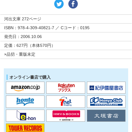
河出文庫 272ページ
ISBN：978-4-309-40821-7 ／ Cコード：0195
発売日：2006.10.06
定価：627円（本体570円）
×品切・重版未定
オンライン書店で購入