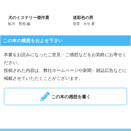
犬のミステリー傑作選
迷彩色の男
鮎川 哲也 編
安堂 ホセ 著
この本の感想をおよせ下さい
本書をお読みになったご意見・ご感想などをお気軽にお寄せく
ださい。
投稿された内容は、弊社ホームページや新聞・雑誌広告などに
掲載させていただくことがございます。
この本の感想を書く