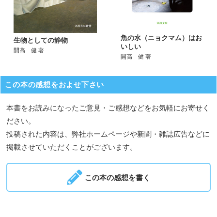
魚の水（ニョクマム）はお
生物としての静物
いしい
開高 健 著
開高 健 著
この本の感想をおよせ下さい
本書をお読みになったご意見・ご感想などをお気軽にお寄せく
ださい。
投稿された内容は、弊社ホームページや新聞・雑誌広告などに
掲載させていただくことがございます。
この本の感想を書く