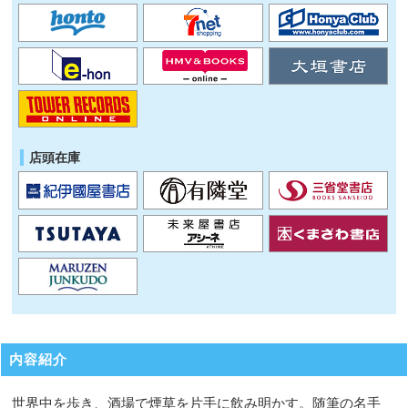
店頭在庫
内容紹介
世界中を歩き、酒場で煙草を片手に飲み明かす。随筆の名手