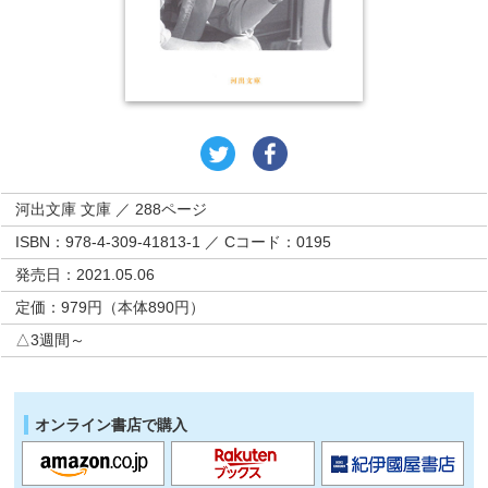
河出文庫 文庫 ／ 288ページ
ISBN：978-4-309-41813-1 ／ Cコード：0195
発売日：2021.05.06
定価：979円（本体890円）
△3週間～
オンライン書店で購入