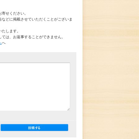
お寄せください。
告などに掲載させていただくことがございま
いたします。
しては、お返事することができません。
ら
へ