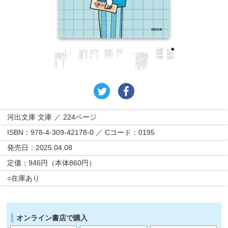
河出文庫 文庫 ／ 224ページ
ISBN：978-4-309-42178-0 ／ Cコード：0195
発売日：2025.04.08
定価：946円（本体860円）
○在庫あり
オンライン書店で購入