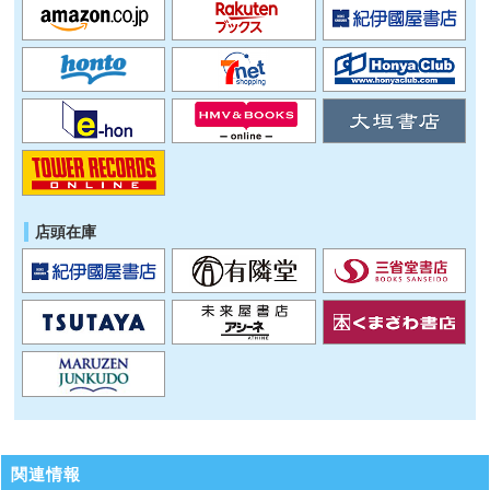
店頭在庫
関連情報