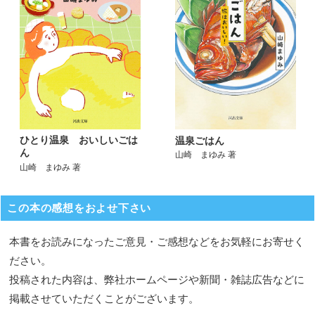
ひとり温泉 おいしいごは
温泉ごはん
ん
山崎 まゆみ 著
山崎 まゆみ 著
この本の感想をおよせ下さい
本書をお読みになったご意見・ご感想などをお気軽にお寄せく
ださい。
投稿された内容は、弊社ホームページや新聞・雑誌広告などに
掲載させていただくことがございます。