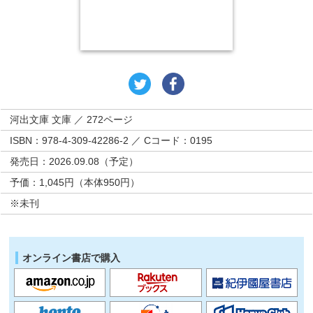
河出文庫 文庫 ／ 272ページ
ISBN：978-4-309-42286-2 ／ Cコード：0195
発売日：2026.09.08（予定）
予価：1,045円（本体950円）
※未刊
オンライン書店で購入