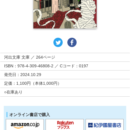
河出文庫 文庫 ／ 264ページ
ISBN：978-4-309-46808-2 ／ Cコード：0197
発売日：2024.10.29
定価：1,100円（本体1,000円）
○在庫あり
オンライン書店で購入