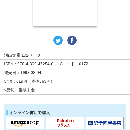
河出文庫 192ページ
ISBN：978-4-309-47254-6 ／ Cコード：0172
発売日：1993.08.04
定価：619円（本体563円）
×品切・重版未定
オンライン書店で購入