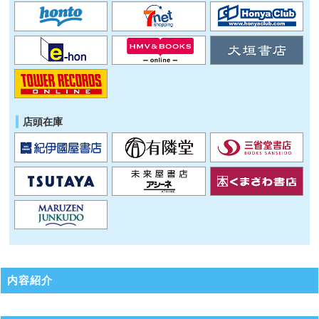
店頭在庫
内容紹介