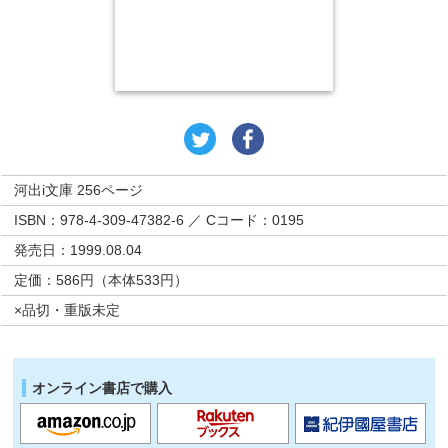
河出i文庫 256ページ
ISBN：978-4-309-47382-6 ／ Cコード：0195
発売日：1999.08.04
定価：586円（本体533円）
×品切・重版未定
オンライン書店で購入