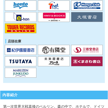
店頭在庫
内容紹介
第一次世界大戦直後のベルリン。森の中で、ホテルで、ドイツ