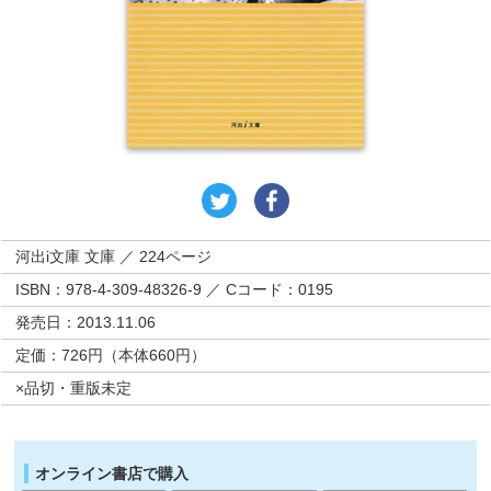
河出i文庫 文庫 ／ 224ページ
ISBN：978-4-309-48326-9 ／ Cコード：0195
発売日：2013.11.06
定価：726円（本体660円）
×品切・重版未定
オンライン書店で購入