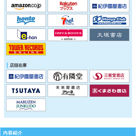
店頭在庫
内容紹介