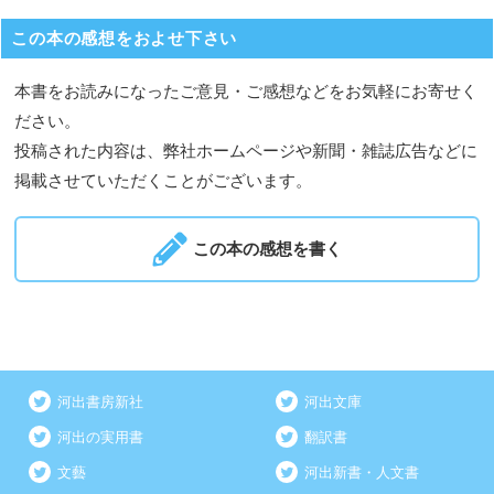
この本の感想をおよせ下さい
本書をお読みになったご意見・ご感想などをお気軽にお寄せく
ださい。
投稿された内容は、弊社ホームページや新聞・雑誌広告などに
掲載させていただくことがございます。
この本の感想を書く
河出書房新社
河出文庫
河出の実用書
翻訳書
文藝
河出新書・人文書