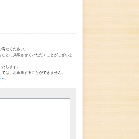
お寄せください。
告などに掲載させていただくことがございま
いたします。
しては、お返事することができません。
ら
へ