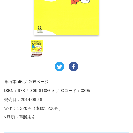
単行本 46 ／ 208ページ
ISBN：978-4-309-61686-5 ／ Cコード：0395
発売日：2014.06.26
定価：1,320円（本体1,200円）
×品切・重版未定