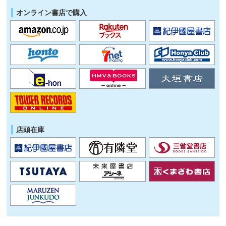
オンライン書店で購入
店頭在庫