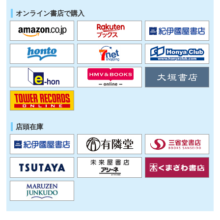
オンライン書店で購入
店頭在庫