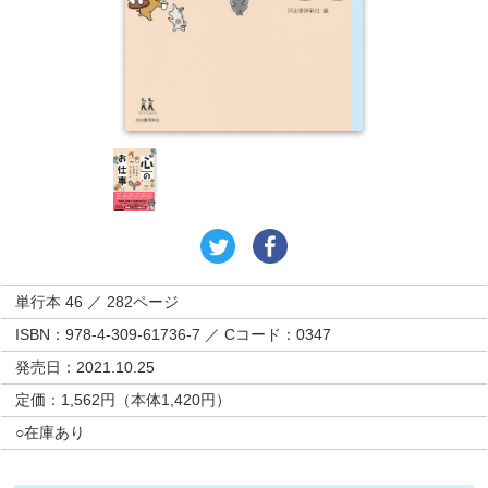
単行本 46 ／ 282ページ
ISBN：978-4-309-61736-7 ／ Cコード：0347
発売日：2021.10.25
定価：1,562円（本体1,420円）
○在庫あり