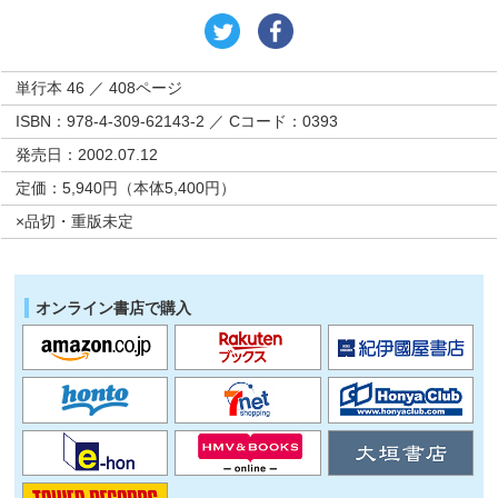
単行本 46 ／ 408ページ
ISBN：978-4-309-62143-2 ／ Cコード：0393
発売日：2002.07.12
定価：5,940円（本体5,400円）
×品切・重版未定
オンライン書店で購入